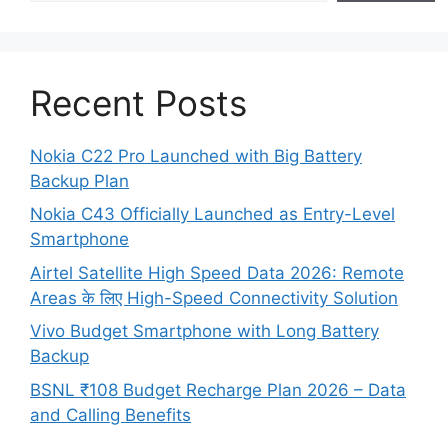
Recent Posts
Nokia C22 Pro Launched with Big Battery
Backup Plan
Nokia C43 Officially Launched as Entry-Level
Smartphone
Airtel Satellite High Speed Data 2026: Remote
Areas के लिए High-Speed Connectivity Solution
Vivo Budget Smartphone with Long Battery
Backup
BSNL ₹108 Budget Recharge Plan 2026 – Data
and Calling Benefits